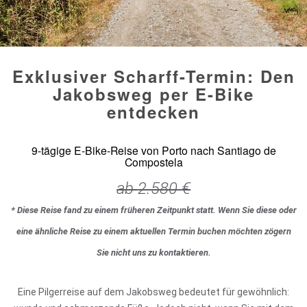
Exklusiver Scharff-Termin: Den
Jakobsweg per E-Bike
entdecken
9-tägige E-Bike-Reise von Porto nach Santiago de
Compostela
ab
2.580
€
* Diese Reise fand zu einem früheren Zeitpunkt statt. Wenn Sie diese oder
eine ähnliche Reise zu einem aktuellen Termin buchen möchten zögern
Sie nicht uns zu kontaktieren.
Eine Pilgerreise auf dem Jakobsweg bedeutet für gewöhnlich: