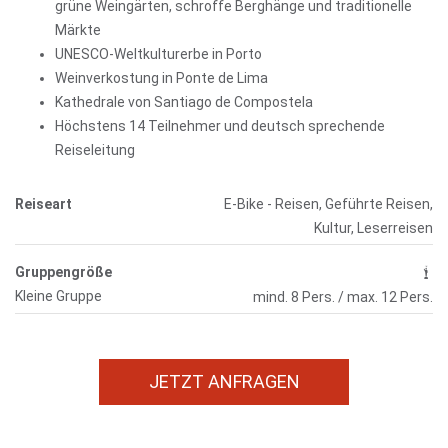
grüne Weingärten, schroffe Berghänge und traditionelle
Märkte
UNESCO-Weltkulturerbe in Porto
Weinverkostung in Ponte de Lima
Kathedrale von Santiago de Compostela
Höchstens 14 Teilnehmer und deutsch sprechende
Reiseleitung
Reiseart
E-Bike - Reisen, Geführte Reisen,
Kultur, Leserreisen
Gruppengröße
Kleine Gruppe
mind. 8 Pers. / max. 12 Pers.
JETZT ANFRAGEN