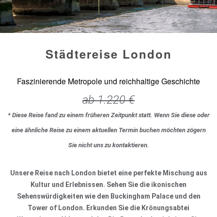
Städtereise London
Faszinierende Metropole und reichhaltige Geschichte
ab
1.220
€
* Diese Reise fand zu einem früheren Zeitpunkt statt. Wenn Sie diese oder
eine ähnliche Reise zu einem aktuellen Termin buchen möchten zögern
Sie nicht uns zu kontaktieren.
Unsere Reise nach London bietet eine perfekte Mischung aus
Kultur und Erlebnissen. Sehen Sie die ikonischen
Sehenswürdigkeiten wie den Buckingham Palace und den
Tower of London. Erkunden Sie die Krönungsabtei