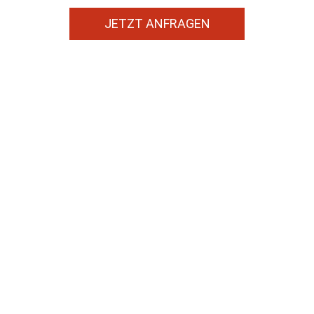
JETZT ANFRAGEN