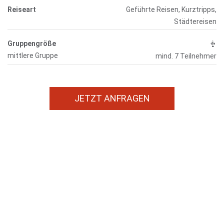
Reiseart
Geführte Reisen, Kurztripps,
Städtereisen
Gruppengröße
mittlere Gruppe
mind. 7 Teilnehmer
JETZT ANFRAGEN