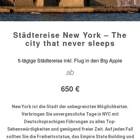
Städtereise New York – The
city that never sleeps
5-tägige Städtereise inkl. Flug in den Big Apple
ab
650
€
New York ist die Stadt der unbegrenzten Möglichkeiten.
Verbringen Sie unvergessliche Tage in NYC mit
Deutschsprachigen Führungen zu allen Top-
Sehenswürdigkeiten und genügend freier Zeit. Auf jeden Fall
sollten Sie die Freiheitsstatue, das Empire State Building und