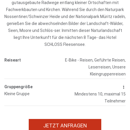
gutausgebaute Radwege entlang kleiner Ortschaften mit
Fachwerkbauten und Kirchen. Während Sie durch den Naturpark
Nossentiner/Schwinzer Heide und der Nationalpark Müritz radeln,
genießen Sie die abwechselnden Bilder der Landschaft-Wälder,
Seen, Moore und Schlös-ser. Inmitten dieser Naturlandschaft
liegt Ihre Unterkunft für die nächsten 8 Tage- das Hotel
SCHLOSS Fleesensee.
Reiseart
E-Bike - Reisen, Geführte Reisen,
Leserreisen, Unsere
Kleingruppenreisen
Gruppengröße
Kleine Gruppe
Mindestens 10, maximal 15
Teilnehmer
JETZT ANFRAGEN