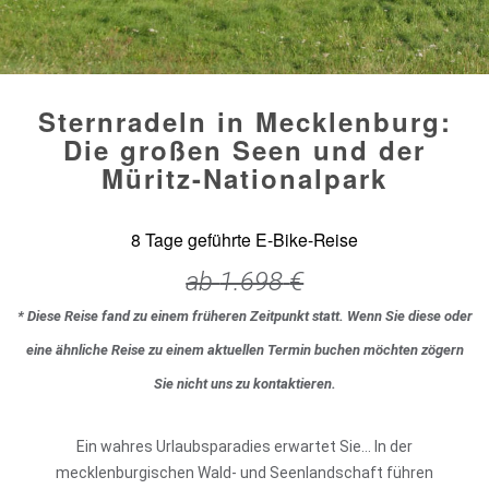
Sternradeln in Mecklenburg:
Die großen Seen und der
Müritz-Nationalpark
8 Tage geführte E-Bike-Reise
ab
1.698
€
* Diese Reise fand zu einem früheren Zeitpunkt statt. Wenn Sie diese oder
eine ähnliche Reise zu einem aktuellen Termin buchen möchten zögern
Sie nicht uns zu kontaktieren.
Ein wahres Urlaubsparadies erwartet Sie… In der
mecklenburgischen Wald- und Seenlandschaft führen