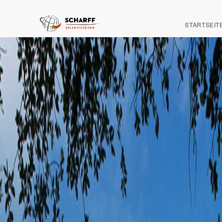
STARTSEIT