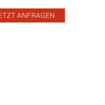
ETZT ANFRAGEN