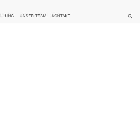
ELLUNG
UNSER TEAM
KONTAKT