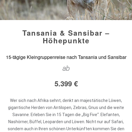
Tansania & Sansibar –
Höhepunkte
15-tägige Kleingruppenreise nach Tansania und Sansibar
ab
5.399
€
Wer sich nach Afrika sehnt, denkt an majestätische Löwen,
gigantische Herden von Antilopen, Zebras, Gnus und die weite
Savanne. Erleben Sie in 15 Tagen die „Big Five“: Elefanten,
Nashörner, Büffel, Leoparden und Löwen. Nicht nur auf Safari,
sondern auch in Ihren schönen Unterkünften kommen Sie den