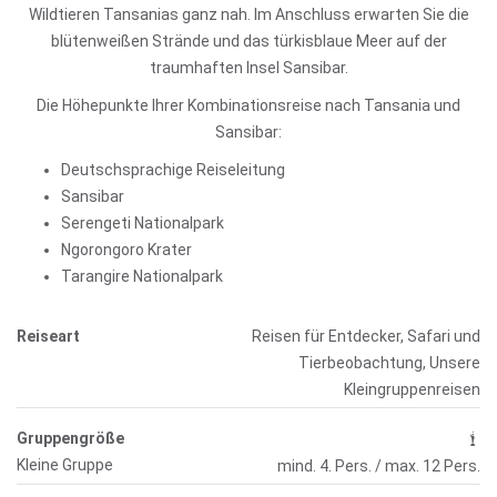
Wildtieren Tansanias ganz nah. Im Anschluss erwarten Sie die
blütenweißen Strände und das türkisblaue Meer auf der
traumhaften Insel Sansibar.
Die Höhepunkte Ihrer Kombinationsreise nach Tansania und
Sansibar:
Deutschsprachige Reiseleitung
Sansibar
Serengeti Nationalpark
Ngorongoro Krater
Tarangire Nationalpark
Reiseart
Reisen für Entdecker, Safari und
Tierbeobachtung, Unsere
Kleingruppenreisen
Gruppengröße
Kleine Gruppe
mind. 4. Pers. / max. 12 Pers.