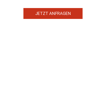
JETZT ANFRAGEN