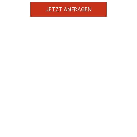
JETZT ANFRAGEN