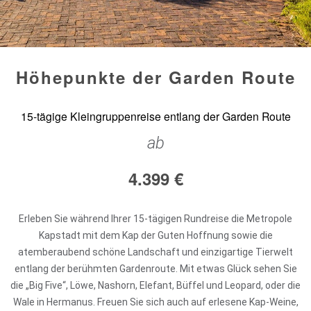
Höhepunkte der Garden Route
15-tägige Kleingruppenreise entlang der Garden Route
ab
4.399
€
Erleben Sie während Ihrer 15-tägigen Rundreise die Metropole
Kapstadt mit dem Kap der Guten Hoffnung sowie die
atemberaubend schöne Landschaft und einzigartige Tierwelt
entlang der berühmten Gardenroute. Mit etwas Glück sehen Sie
die „Big Five“, Löwe, Nashorn, Elefant, Büffel und Leopard, oder die
Wale in Hermanus. Freuen Sie sich auch auf erlesene Kap-Weine,