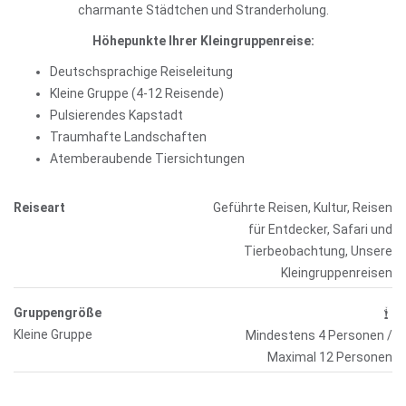
charmante Städtchen und Stranderholung.
Höhepunkte Ihrer Kleingruppenreise:
Deutschsprachige Reiseleitung
Kleine Gruppe (4-12 Reisende)
Pulsierendes Kapstadt
Traumhafte Landschaften
Atemberaubende Tiersichtungen
Reiseart
Geführte Reisen, Kultur, Reisen
für Entdecker, Safari und
Tierbeobachtung, Unsere
Kleingruppenreisen
Gruppengröße
Kleine Gruppe
Mindestens 4 Personen /
Maximal 12 Personen