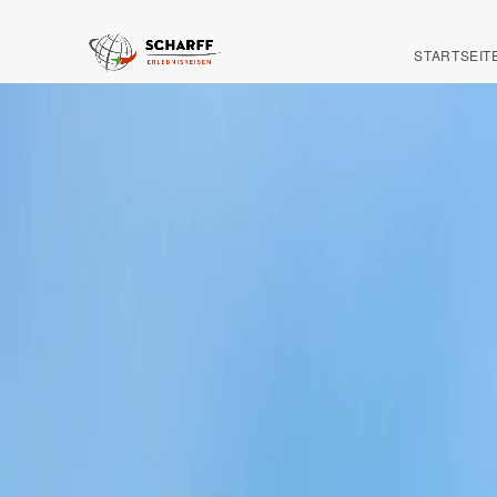
STARTSEIT