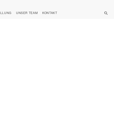
ELLUNG
UNSER TEAM
KONTAKT