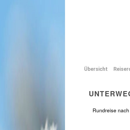
Übersicht
Reiser
UNTERWEG
Rundreise nach 