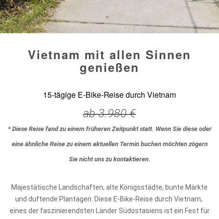
Vietnam mit allen Sinnen
genießen
15-tägige E-Bike-Reise durch Vietnam
ab
3.980
€
* Diese Reise fand zu einem früheren Zeitpunkt statt. Wenn Sie diese oder
eine ähnliche Reise zu einem aktuellen Termin buchen möchten zögern
Sie nicht uns zu kontaktieren.
Majestätische Landschaften, alte Königsstädte, bunte Märkte
und duftende Plantagen: Diese E-Bike-Reise durch Vietnam,
eines der faszinierendsten Länder Südostasiens ist ein Fest für