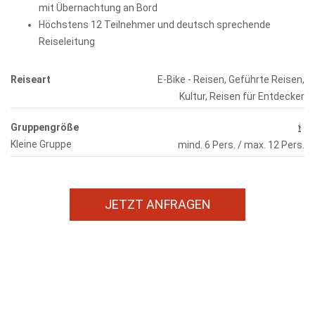
mit Übernachtung an Bord
Höchstens 12 Teilnehmer und deutsch sprechende
Reiseleitung
Reiseart
E-Bike - Reisen, Geführte Reisen,
Kultur, Reisen für Entdecker
Gruppengröße
Kleine Gruppe
mind. 6 Pers. / max. 12 Pers.
JETZT ANFRAGEN