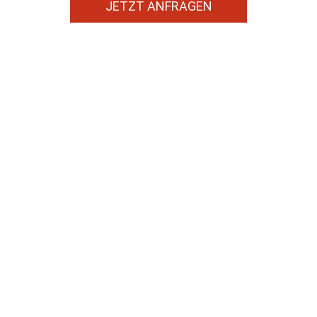
JETZT ANFRAGEN