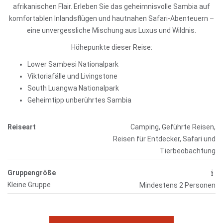
afrikanischen Flair. Erleben Sie das geheimnisvolle Sambia auf
komfortablen Inlandsflügen und hautnahen Safari-Abenteuern –
eine unvergessliche Mischung aus Luxus und Wildnis.
Höhepunkte dieser Reise:
Lower Sambesi Nationalpark
Viktoriafälle und Livingstone
South Luangwa Nationalpark
Geheimtipp unberührtes Sambia
Reiseart
Camping, Geführte Reisen,
Reisen für Entdecker, Safari und
Tierbeobachtung
Gruppengröße
Kleine Gruppe
Mindestens 2 Personen