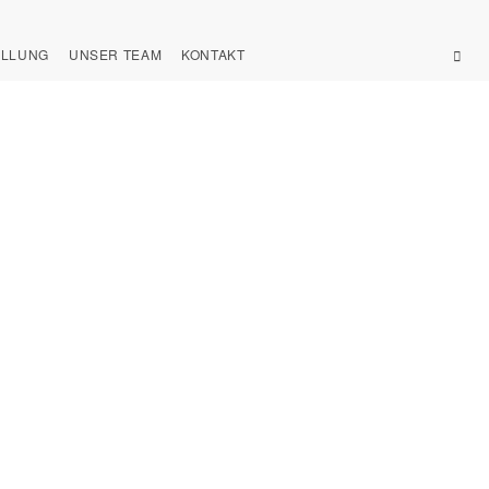
ELLUNG
UNSER TEAM
KONTAKT