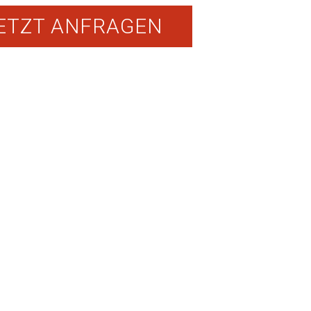
ETZT ANFRAGEN