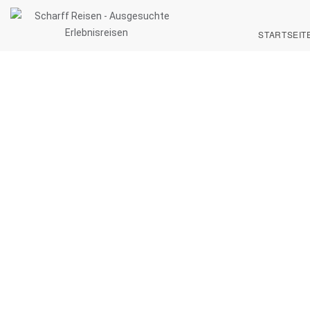
STARTSEIT