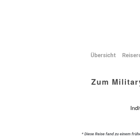
Übersicht
Reiser
Zum Militar
Ind
* Diese Reise fand zu einem früh