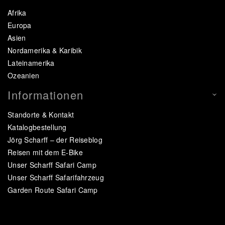
Afrika
Europa
Asien
Nordamerika & Karibik
Lateinamerika
Ozeanien
Informationen
Standorte & Kontakt
Katalogbestellung
Jörg Scharff – der Reiseblog
Reisen mit dem E-Bike
Unser Scharff Safari Camp
Unser Scharff Safarifahrzeug
Garden Route Safari Camp