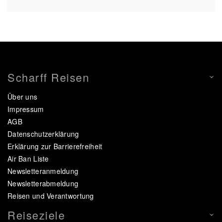
Scharff Reisen
Über uns
Impressum
AGB
Datenschutzerklärung
Erklärung zur Barrierefreiheit
Air Ban Liste
Newsletteranmeldung
Newsletterabmeldung
Reisen und Verantwortung
Reiseziele