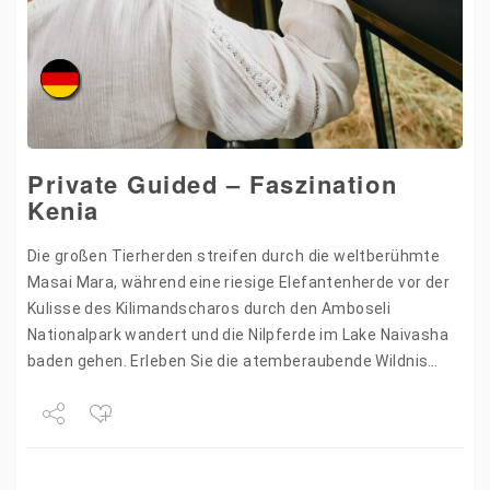
Private Guided – Faszination
Kenia
Die großen Tierherden streifen durch die weltberühmte
Masai Mara, während eine riesige Elefantenherde vor der
Kulisse des Kilimandscharos durch den Amboseli
Nationalpark wandert und die Nilpferde im Lake Naivasha
baden gehen. Erleben Sie die atemberaubende Wildnis
Afrikas bei dieser individuellen…
Share