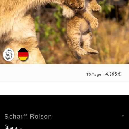
4.395
€
10 Tage
Scharff Reisen
Über uns