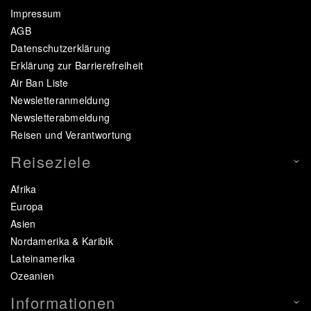
Impressum
AGB
Datenschutzerklärung
Erklärung zur Barrierefreiheit
Air Ban Liste
Newsletteranmeldung
Newsletterabmeldung
Reisen und Verantwortung
Reiseziele
Afrika
Europa
Asien
Nordamerika & Karibik
Lateinamerika
Ozeanien
Informationen