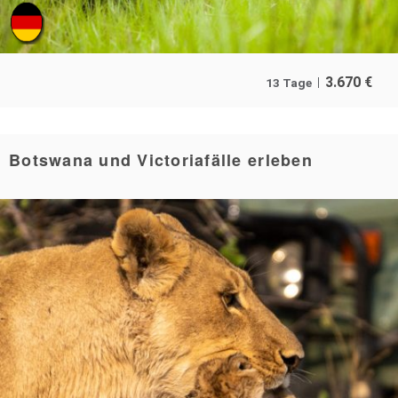
3.670
€
13 Tage
Botswana und Victoriafälle erleben