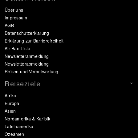
Über uns
Impressum
AGB
Datenschutzerklärung
Erklärung zur Barrierefreiheit
Air Ban Liste
Newsletteranmeldung
Newsletterabmeldung
Reisen und Verantwortung
Reiseziele
Afrika
Europa
Asien
Nordamerika & Karibik
Lateinamerika
Ozeanien