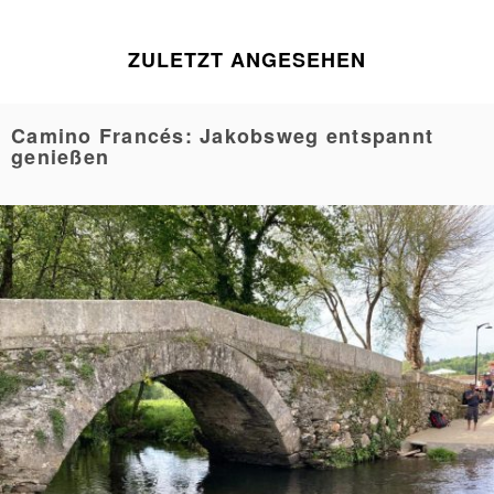
ZULETZT ANGESEHEN
Camino Francés: Jakobsweg entspannt
genießen