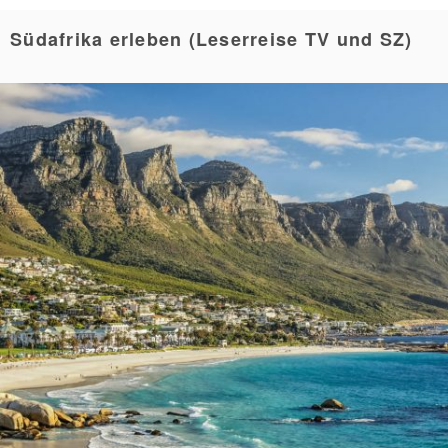
Südafrika erleben (Leserreise TV und SZ)