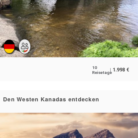
10
1.998
€
Reisetage
Den Westen Kanadas entdecken