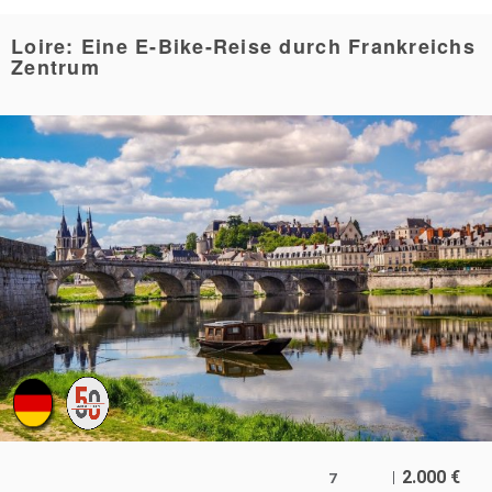
Loire: Eine E-Bike-Reise durch Frankreichs
Zentrum
2.000
€
7