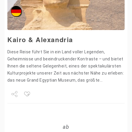
Kairo & Alexandria
Diese Reise führt Sie in ein Land voller Legenden,
Geheimnisse und beeindruckender Kontraste – und bietet
Ihnen die seltene Gelegenheit, eines der spektakulärsten
Kulturprojekte unserer Zeit aus nächster Nähe zu erleben:
das neue Grand Egyptian Museum, das größte
archäologische Museum…
Share
Tweet
ab
+1