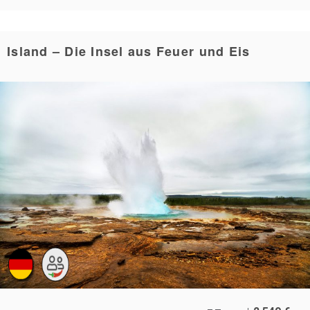
Island – Die Insel aus Feuer und Eis