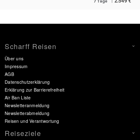
2.549
€
7 Tage
Scharff Reisen
Über uns
Impressum
AGB
Datenschutzerklärung
Erklärung zur Barrierefreiheit
Air Ban Liste
Newsletteranmeldung
Newsletterabmeldung
Reisen und Verantwortung
Reiseziele