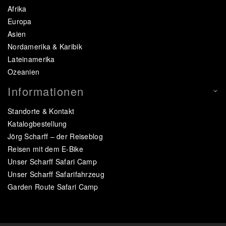
Afrika
Europa
Asien
Nordamerika & Karibik
Lateinamerika
Ozeanien
Informationen
Standorte & Kontakt
Katalogbestellung
Jörg Scharff – der Reiseblog
Reisen mit dem E-Bike
Unser Scharff Safari Camp
Unser Scharff Safarifahrzeug
Garden Route Safari Camp