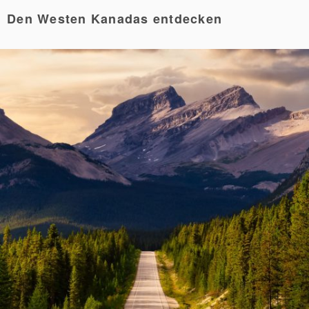
Den Westen Kanadas entdecken