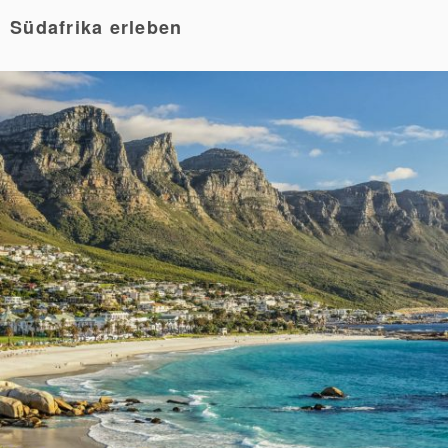
Südafrika erleben