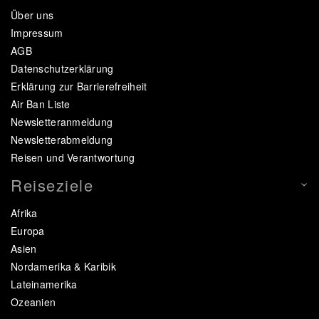
Über uns
Impressum
AGB
Datenschutzerklärung
Erklärung zur Barrierefreiheit
Air Ban Liste
Newsletteranmeldung
Newsletterabmeldung
Reisen und Verantwortung
Reiseziele
Afrika
Europa
Asien
Nordamerika & Karibik
Lateinamerika
Ozeanien