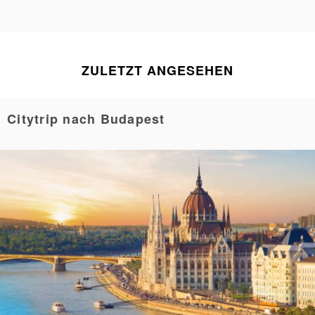
ZULETZT ANGESEHEN
Citytrip nach Budapest