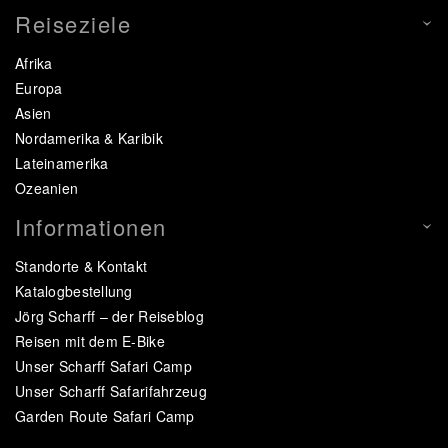
Reiseziele
Afrika
Europa
Asien
Nordamerika & Karibik
Lateinamerika
Ozeanien
Informationen
Standorte & Kontakt
Katalogbestellung
Jörg Scharff – der Reiseblog
Reisen mit dem E-Bike
Unser Scharff Safari Camp
Unser Scharff Safarifahrzeug
Garden Route Safari Camp