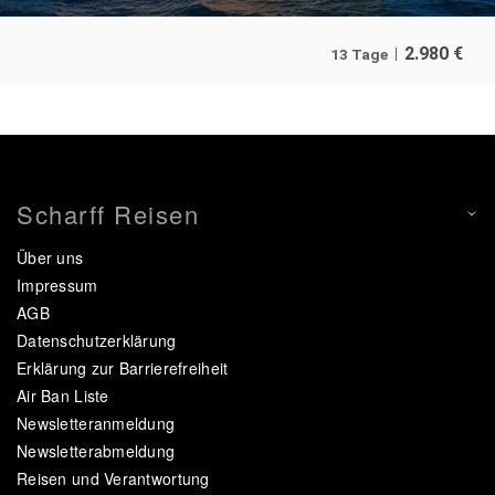
2.980
€
13 Tage
Scharff Reisen
Über uns
Impressum
AGB
Datenschutzerklärung
Erklärung zur Barrierefreiheit
Air Ban Liste
Newsletteranmeldung
Newsletterabmeldung
Reisen und Verantwortung