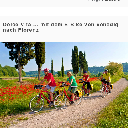
Dolce Vita … mit dem E-Bike von Venedig
nach Florenz