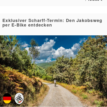
Exklusiver Scharff-Termin: Den Jakobsweg
per E-Bike entdecken