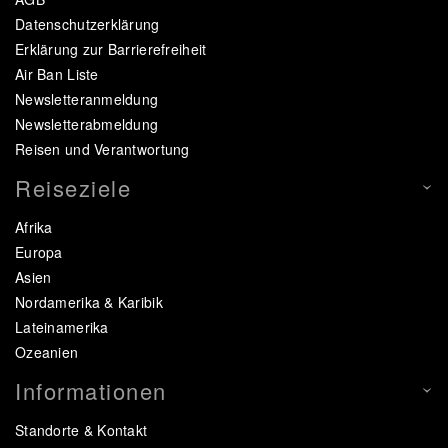
Datenschutzerklärung
Erklärung zur Barrierefreiheit
Air Ban Liste
Newsletteranmeldung
Newsletterabmeldung
Reisen und Verantwortung
Reiseziele
Afrika
Europa
Asien
Nordamerika & Karibik
Lateinamerika
Ozeanien
Informationen
Standorte & Kontakt