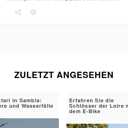
ZULETZT ANGESEHEN
fari in Sambia:
Erfahren Sie die
ere und Wasserfälle
Schlösser der Loire 
dem E-Bike