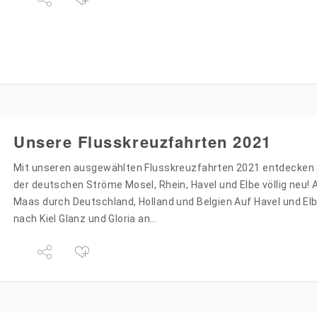
Unsere Flusskreuzfahrten 2021
Mit unseren ausgewählten Flusskreuzfahrten 2021 entdecken 
der deutschen Ströme Mosel, Rhein, Havel und Elbe völlig neu! 
Maas durch Deutschland, Holland und Belgien Auf Havel und Elb
nach Kiel Glanz und Gloria an…