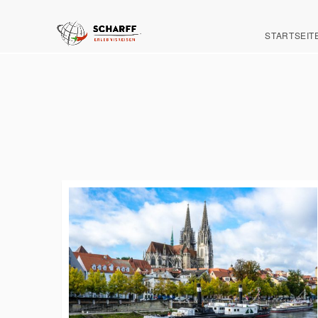
STARTSEIT