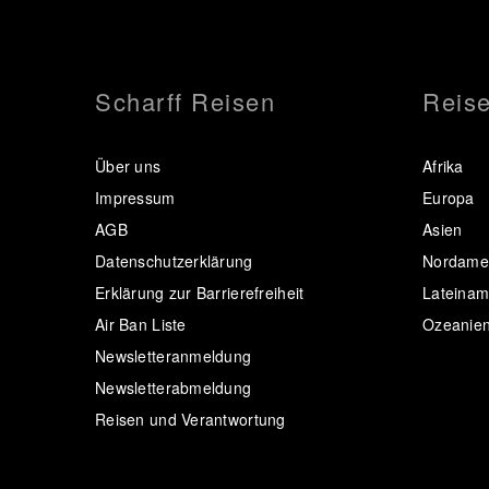
Scharff Reisen
Reise
Über uns
Afrika
Impressum
Europa
AGB
Asien
Datenschutzerklärung
Nordamer
Erklärung zur Barrierefreiheit
Lateinam
Air Ban Liste
Ozeanie
Newsletteranmeldung
Newsletterabmeldung
Reisen und Verantwortung