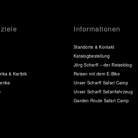
ziele
Informationen
Standorte & Kontakt
Katalogbestellung
Jörg Scharff – der Reiseblog
ika & Karibik
Reisen mit dem E-Bike
erika
Unser Scharff Safari Camp
n
Unser Scharff Safarifahrzeug
Garden Route Safari Camp