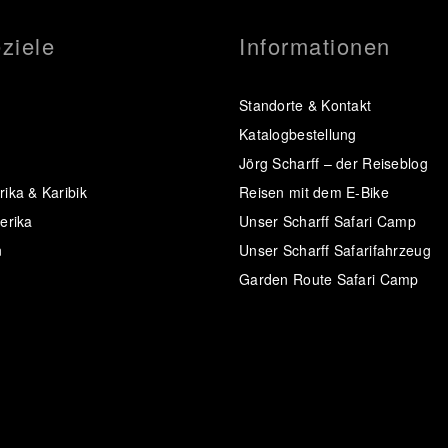
ziele
Informationen
Standorte & Kontakt
Katalogbestellung
Jörg Scharff – der Reiseblog
ika & Karibik
Reisen mit dem E-Bike
erika
Unser Scharff Safari Camp
n
Unser Scharff Safarifahrzeug
Garden Route Safari Camp