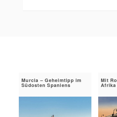
Murcia – Geheimtipp im
Mit Ro
Südosten Spaniens
Afrika