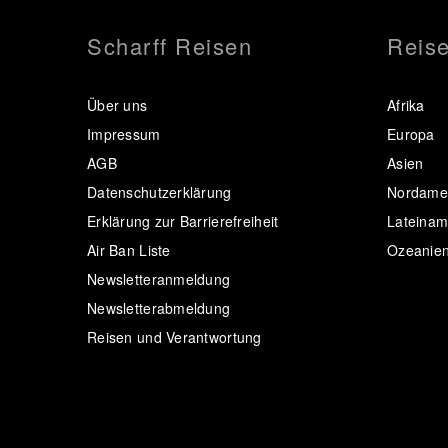
Scharff Reisen
Reise
Über uns
Afrika
Impressum
Europa
AGB
Asien
Datenschutzerklärung
Nordamer
Erklärung zur Barrierefreiheit
Lateinam
Air Ban Liste
Ozeanie
Newsletteranmeldung
Newsletterabmeldung
Reisen und Verantwortung