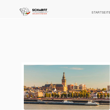
STARTSEIT