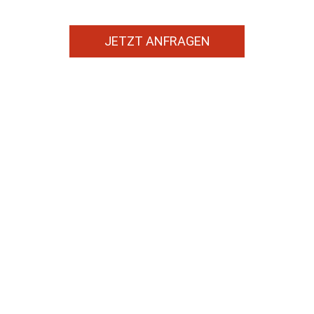
JETZT ANFRAGEN