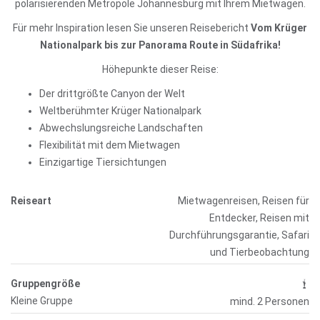
polarisierenden Metropole Johannesburg mit Ihrem Mietwagen.
Für mehr Inspiration lesen Sie unseren Reisebericht
Vom Krüger
Nationalpark bis zur Panorama Route in Südafrika!
Höhepunkte dieser Reise:
Der drittgrößte Canyon der Welt
Weltberühmter Krüger Nationalpark
Abwechslungsreiche Landschaften
Flexibilität mit dem Mietwagen
Einzigartige Tiersichtungen
Reiseart
Mietwagenreisen, Reisen für
Entdecker, Reisen mit
Durchführungsgarantie, Safari
und Tierbeobachtung
Gruppengröße
Kleine Gruppe
mind. 2 Personen