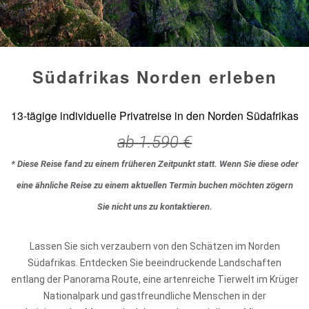
Südafrikas Norden erleben
13-tägige individuelle Privatreise in den Norden Südafrikas
ab
1.590
€
* Diese Reise fand zu einem früheren Zeitpunkt statt. Wenn Sie diese oder
eine ähnliche Reise zu einem aktuellen Termin buchen möchten zögern
Sie nicht uns zu kontaktieren.
Lassen Sie sich verzaubern von den Schätzen im Norden
Südafrikas. Entdecken Sie beeindruckende Landschaften
entlang der Panorama Route, eine artenreiche Tierwelt im Krüger
Nationalpark und gastfreundliche Menschen in der