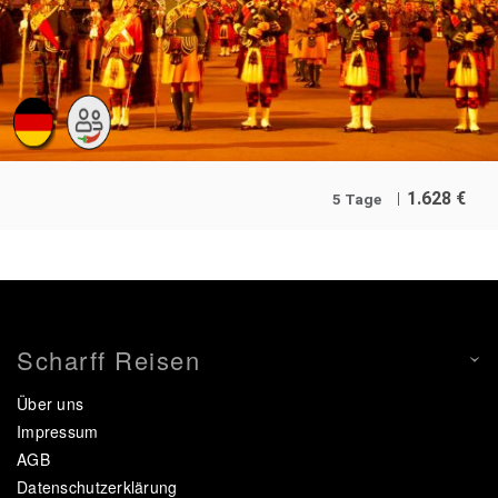
1.628
€
5 Tage
Scharff Reisen
Über uns
Impressum
AGB
Datenschutzerklärung