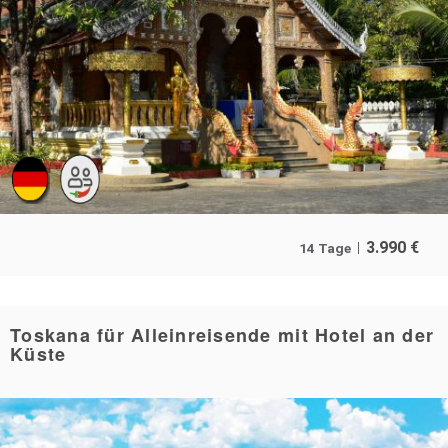
3.990
€
14 Tage
Toskana für Alleinreisende mit Hotel an der
Küste