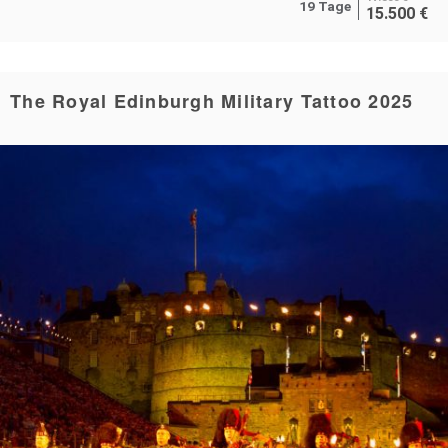
19 Tage
15.500
€
The Royal Edinburgh Military Tattoo 2025