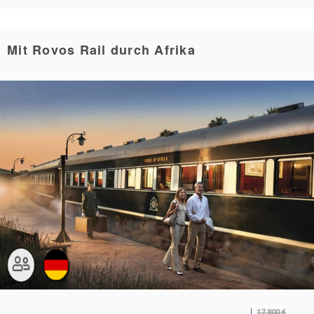
Mit Rovos Rail durch Afrika
17.800
€