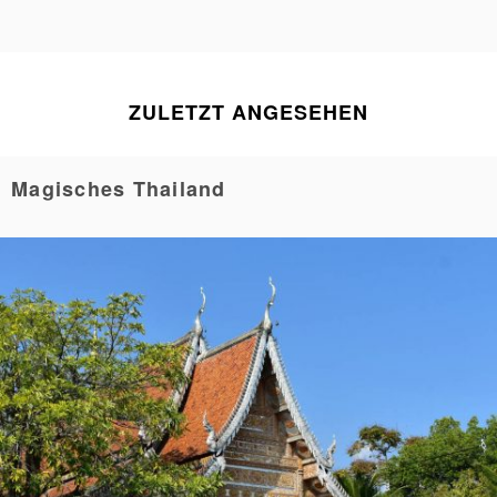
ZULETZT ANGESEHEN
Magisches Thailand