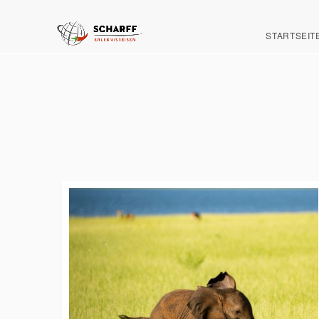
STARTSEIT