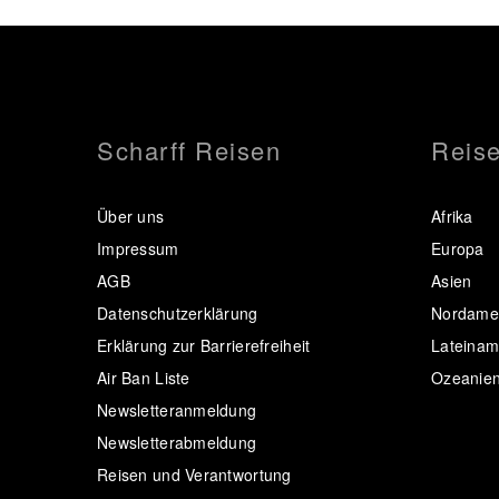
Scharff Reisen
Reise
Über uns
Afrika
Impressum
Europa
AGB
Asien
Datenschutzerklärung
Nordamer
Erklärung zur Barrierefreiheit
Lateinam
Air Ban Liste
Ozeanie
Newsletteranmeldung
Newsletterabmeldung
Reisen und Verantwortung