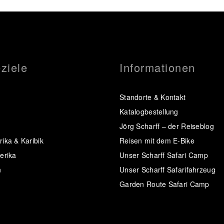
ziele
Informationen
Standorte & Kontakt
Katalogbestellung
Jörg Scharff – der Reiseblog
ika & Karibik
Reisen mit dem E-Bike
erika
Unser Scharff Safari Camp
n
Unser Scharff Safarifahrzeug
Garden Route Safari Camp