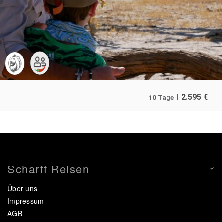
2.595
€
10 Tage
Scharff Reisen
Über uns
Impressum
AGB