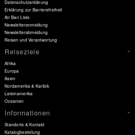
Datenschutzerklärung
Erklärung zur Barrierefreiheit
Air Ban Liste
Newsletteranmeldung
Newsletterabmeldung
Reisen und Verantwortung
Reiseziele
Afrika
Europa
Asien
Nordamerika & Karibik
Lateinamerika
Ozeanien
Informationen
Standorte & Kontakt
Katalogbestellung