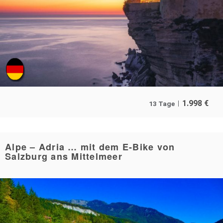
1.998
€
13 Tage
Alpe – Adria … mit dem E-Bike von
Salzburg ans Mittelmeer