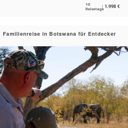
10
1.998
€
Reisetage
Familienreise in Botswana für Entdecker