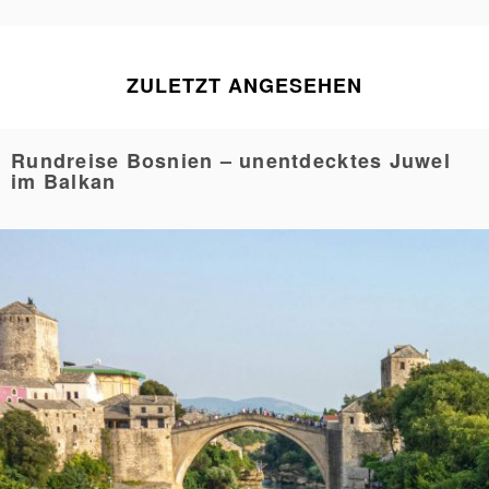
ZULETZT ANGESEHEN
Rundreise Bosnien – unentdecktes Juwel
im Balkan