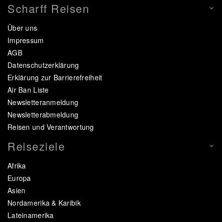
Scharff Reisen
Über uns
Impressum
AGB
Datenschutzerklärung
Erklärung zur Barrierefreiheit
Air Ban Liste
Newsletteranmeldung
Newsletterabmeldung
Reisen und Verantwortung
Reiseziele
Afrika
Europa
Asien
Nordamerika & Karibik
Lateinamerika