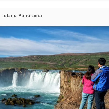
Island Panorama