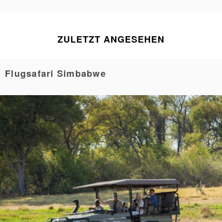
ZULETZT ANGESEHEN
Flugsafari Simbabwe