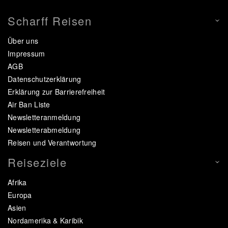
Scharff Reisen
Über uns
Impressum
AGB
Datenschutzerklärung
Erklärung zur Barrierefreiheit
Air Ban Liste
Newsletteranmeldung
Newsletterabmeldung
Reisen und Verantwortung
Reiseziele
Afrika
Europa
Asien
Nordamerika & Karibik