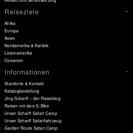
Reiseziele
Afrika
Europa
Asien
Nordamerika & Karibik
Lateinamerika
Ozeanien
Informationen
Standorte & Kontakt
Katalogbestellung
Jörg Scharff – der Reiseblog
Reisen mit dem E-Bike
Unser Scharff Safari Camp
Unser Scharff Safarifahrzeug
Garden Route Safari Camp