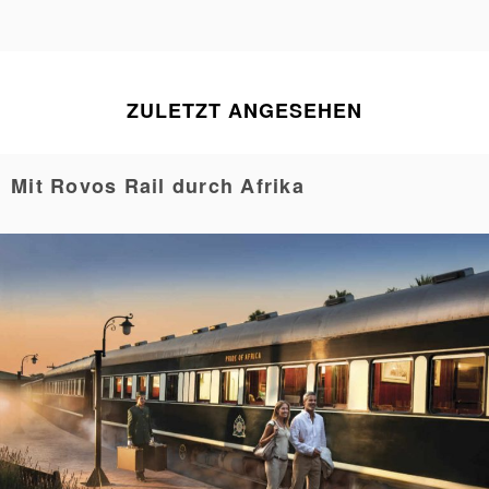
ZULETZT ANGESEHEN
Mit Rovos Rail durch Afrika