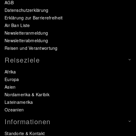
AGB
Datenschutzerklärung
Erklärung zur Barrierefreiheit
Air Ban Liste
Newsletteranmeldung
Newsletterabmeldung
Reisen und Verantwortung
Reiseziele
Afrika
Europa
Asien
Nordamerika & Karibik
Lateinamerika
Ozeanien
Informationen
Standorte & Kontakt