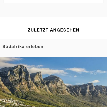
ZULETZT ANGESEHEN
Südafrika erleben