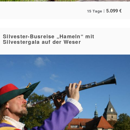
5.099
€
15 Tage
Silvester-Busreise „Hameln“ mit
Silvestergala auf der Weser