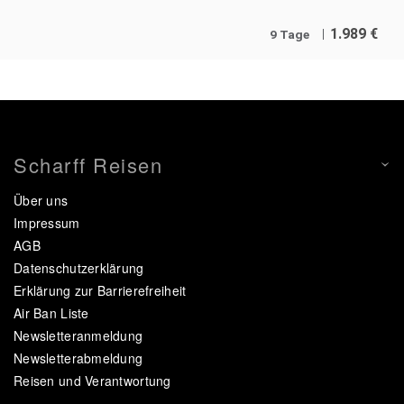
1.989
€
9 Tage
Scharff Reisen
Über uns
Impressum
AGB
Datenschutzerklärung
Erklärung zur Barrierefreiheit
Air Ban Liste
Newsletteranmeldung
Newsletterabmeldung
Reisen und Verantwortung