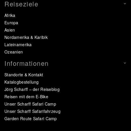
Reiseziele
Afrika
Europa
Asien
Nordamerika & Karibik
Lateinamerika
Ozeanien
Informationen
Standorte & Kontakt
Katalogbestellung
Jörg Scharff – der Reiseblog
Reisen mit dem E-Bike
Unser Scharff Safari Camp
Unser Scharff Safarifahrzeug
Garden Route Safari Camp