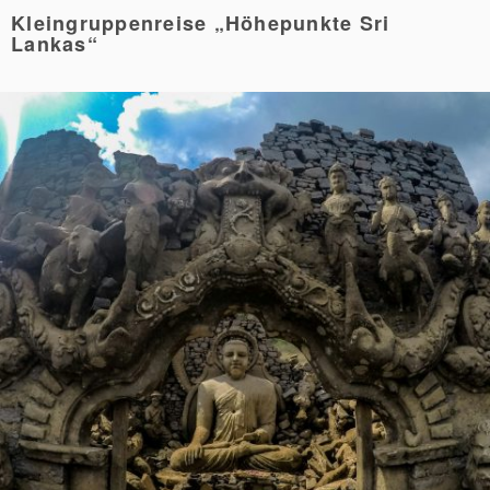
Kleingruppenreise „Höhepunkte Sri
Lankas“