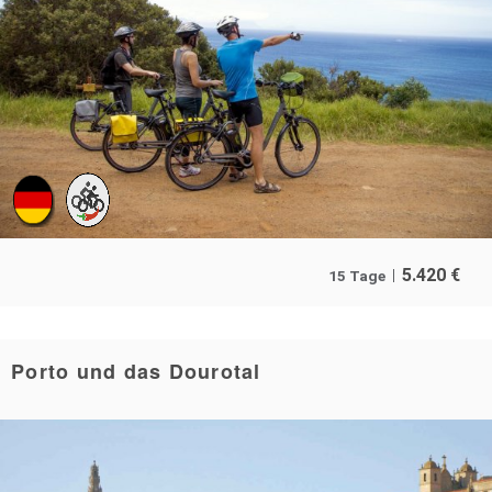
5.420
€
15 Tage
Porto und das Dourotal