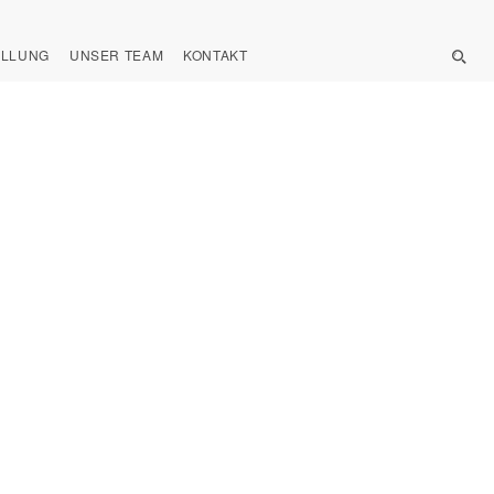
ELLUNG
UNSER TEAM
KONTAKT