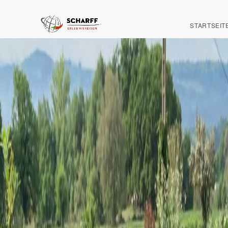
STARTSEIT