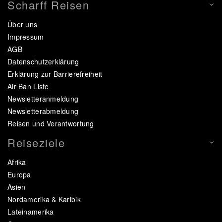
Scharff Reisen
Über uns
Impressum
AGB
Datenschutzerklärung
Erklärung zur Barrierefreiheit
Air Ban Liste
Newsletteranmeldung
Newsletterabmeldung
Reisen und Verantwortung
Reiseziele
Afrika
Europa
Asien
Nordamerika & Karibik
Lateinamerika