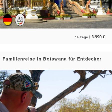
3.990
€
14 Tage
Familienreise in Botswana für Entdecker