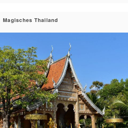
Magisches Thailand