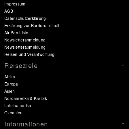
Impressum
AGB
Datenschutzerklärung
Erklärung zur Barrierefreiheit
Air Ban Liste
Newsletteranmeldung
Newsletterabmeldung
Reisen und Verantwortung
Reiseziele
Afrika
Europa
Asien
Nordamerika & Karibik
Lateinamerika
Ozeanien
Informationen