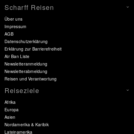
Scharff Reisen
Über uns
Impressum
AGB
Datenschutzerklärung
Erklärung zur Barrierefreiheit
Air Ban Liste
Newsletteranmeldung
Newsletterabmeldung
Reisen und Verantwortung
Reiseziele
Afrika
Europa
Asien
Nordamerika & Karibik
Lateinamerika