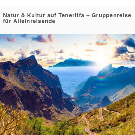
Natur & Kultur auf Teneriffa – Gruppenreise
für Alleinreisende