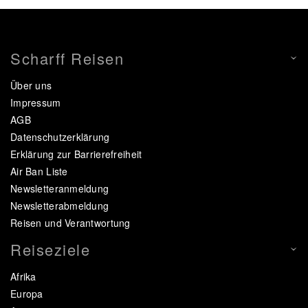
Scharff Reisen
Über uns
Impressum
AGB
Datenschutzerklärung
Erklärung zur Barrierefreiheit
Air Ban Liste
Newsletteranmeldung
Newsletterabmeldung
Reisen und Verantwortung
Reiseziele
Afrika
Europa