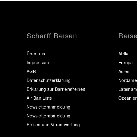
Scharff Reisen
Reise
Über uns
Afrika
Impressum
Europa
AGB
Asien
Datenschutzerklärung
Nordamer
Erklärung zur Barrierefreiheit
Lateinam
Air Ban Liste
Ozeanie
Newsletteranmeldung
Newsletterabmeldung
Reisen und Verantwortung