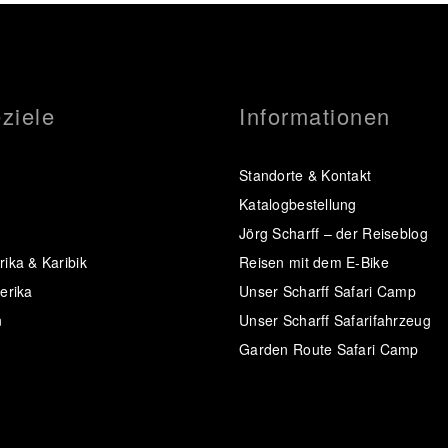
ziele
Informationen
Standorte & Kontakt
Katalogbestellung
Jörg Scharff – der Reiseblog
ika & Karibik
Reisen mit dem E-Bike
erika
Unser Scharff Safari Camp
n
Unser Scharff Safarifahrzeug
Garden Route Safari Camp