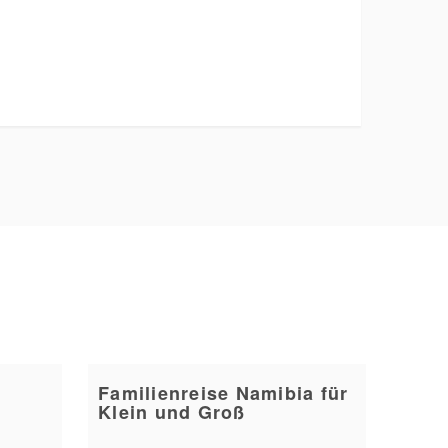
Familienreise Namibia für
Klein und Groß