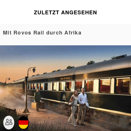
ZULETZT ANGESEHEN
Mit Rovos Rail durch Afrika