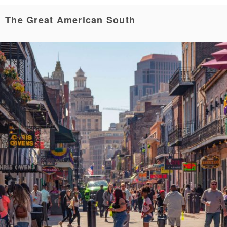
The Great American South