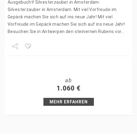
Ausgebucht! Silvesterzauber in Amsterdam:
Silvesterzauber in Amsterdam: Mit viel Vorfreude im
Gepäck machen Sie sich auf ins neue Jahr! Mit viel
Vorfreude im Gepäck machen Sie sich auf ins neue Jahr!
Besuchen Sie in Antwerpen den steinernen Rubens vor
der…
Share
Tweet
ab
+1
1.060
€
Pin it
MEHR ERFAHREN