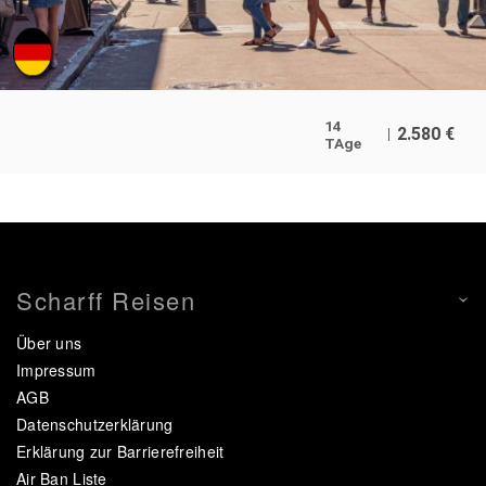
14
2.580
€
TAge
Scharff Reisen
Über uns
Impressum
AGB
Datenschutzerklärung
Erklärung zur Barrierefreiheit
Air Ban Liste