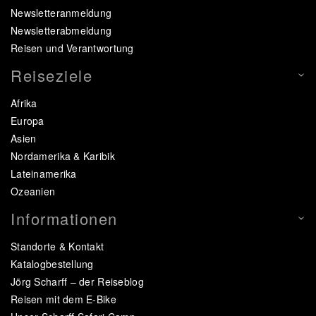
Newsletteranmeldung
Newsletterabmeldung
Reisen und Verantwortung
Reiseziele
Afrika
Europa
Asien
Nordamerika & Karibik
Lateinamerika
Ozeanien
Informationen
Standorte & Kontakt
Katalogbestellung
Jörg Scharff – der Reiseblog
Reisen mit dem E-Bike