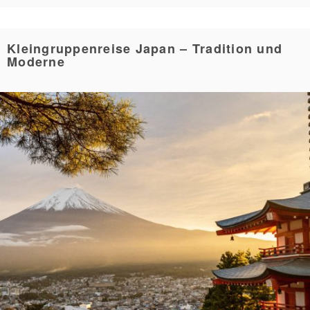
Kleingruppenreise Japan – Tradition und
Moderne