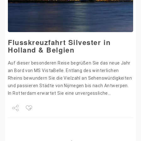
Flusskreuzfahrt Silvester in
Holland & Belgien
Auf dieser besonderen Reise begrüßen Sie das neue Jahr
an Bord von MS VistaBelle. Entlang des winterlichen
Rheins bewundern Sie die Vielzahl an Sehenswürdigkeiten
und passieren Städte von Nijmegen bis nach Antwerpen.
In Rotterdam erwartet Sie eine unvergessliche
Silvesterfeier, bei…
Share
Tweet