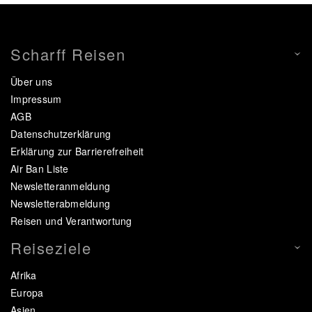
Scharff Reisen
Über uns
Impressum
AGB
Datenschutzerklärung
Erklärung zur Barrierefreiheit
Air Ban Liste
Newsletteranmeldung
Newsletterabmeldung
Reisen und Verantwortung
Reiseziele
Afrika
Europa
Asien