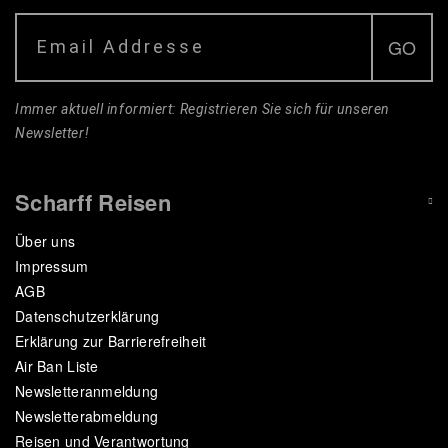
Immer aktuell informiert: Registrieren Sie sich für unseren
Newsletter!
Scharff Reisen
Über uns
Impressum
AGB
Datenschutzerklärung
Erklärung zur Barrierefreiheit
Air Ban Liste
Newsletteranmeldung
Newsletterabmeldung
Reisen und Verantwortung