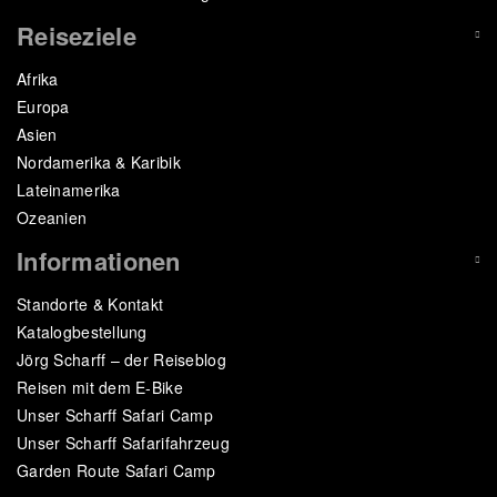
Reiseziele
Afrika
Europa
Asien
Nordamerika & Karibik
Lateinamerika
Ozeanien
Informationen
Standorte & Kontakt
Katalogbestellung
Jörg Scharff – der Reiseblog
Reisen mit dem E-Bike
Unser Scharff Safari Camp
Unser Scharff Safarifahrzeug
Garden Route Safari Camp