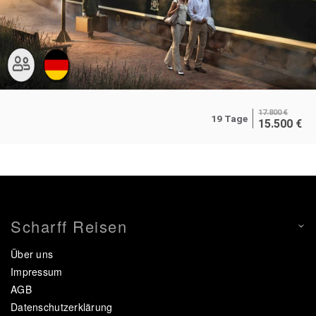
17.800
€
19 Tage
15.500
€
Scharff Reisen
Über uns
Impressum
AGB
Datenschutzerklärung