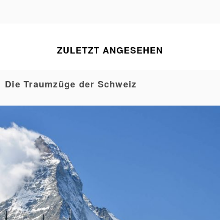
ZULETZT ANGESEHEN
Die Traumzüge der Schweiz