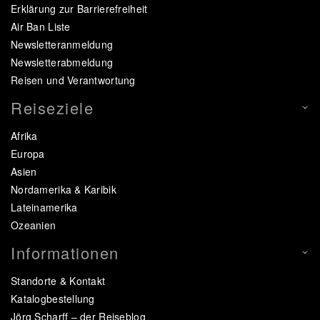
Erklärung zur Barrierefreiheit
Air Ban Liste
Newsletteranmeldung
Newsletterabmeldung
Reisen und Verantwortung
Reiseziele
Afrika
Europa
Asien
Nordamerika & Karibik
Lateinamerika
Ozeanien
Informationen
Standorte & Kontakt
Katalogbestellung
Jörg Scharff – der Reiseblog