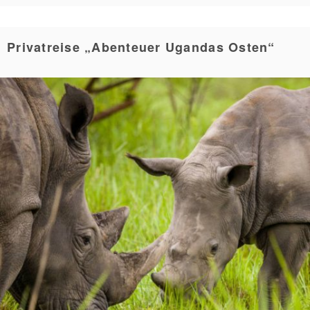
Privatreise „Abenteuer Ugandas Osten“