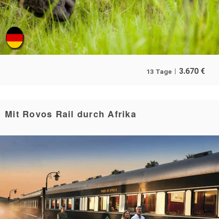
3.670
€
13 Tage
Mit Rovos Rail durch Afrika