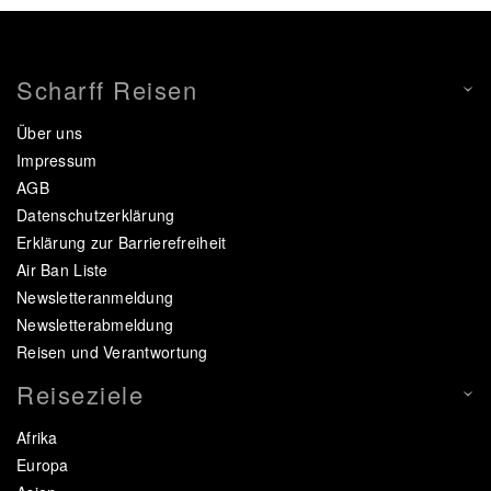
Scharff Reisen
Über uns
Impressum
AGB
Datenschutzerklärung
Erklärung zur Barrierefreiheit
Air Ban Liste
Newsletteranmeldung
Newsletterabmeldung
Reisen und Verantwortung
Reiseziele
Afrika
Europa