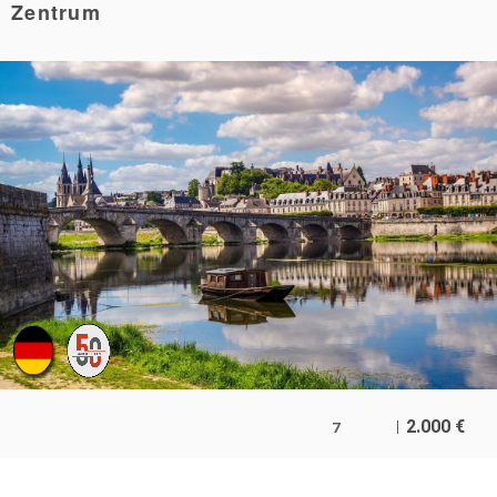
Zentrum
2.000
€
7