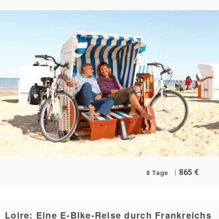
865
€
8 Tage
Loire: Eine E-Bike-Reise durch Frankreichs