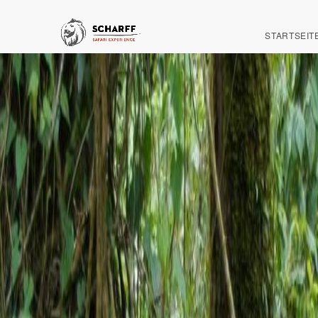
STARTSEIT