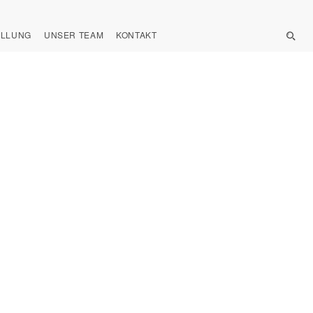
ELLUNG
UNSER TEAM
KONTAKT