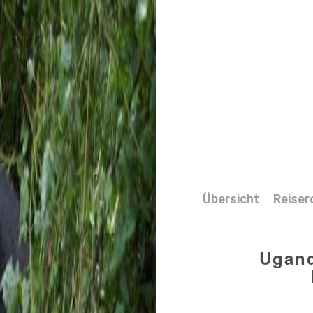
Übersicht
Reiser
Ugand