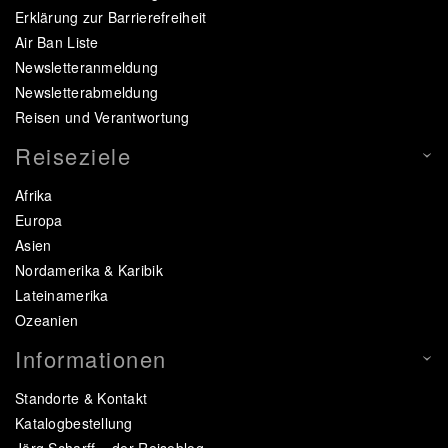
Erklärung zur Barrierefreiheit
Air Ban Liste
Newsletteranmeldung
Newsletterabmeldung
Reisen und Verantwortung
Reiseziele
Afrika
Europa
Asien
Nordamerika & Karibik
Lateinamerika
Ozeanien
Informationen
Standorte & Kontakt
Katalogbestellung