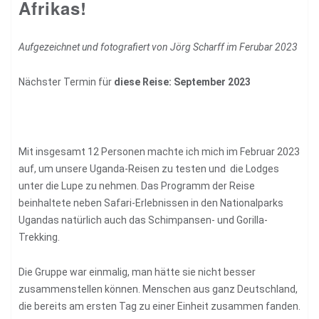
Afrikas!
Aufgezeichnet und fotografiert von
Jörg Scharff
im Ferubar 2023
Nächster Termin für
diese Reise: September 2023
Mit insgesamt 12 Personen machte ich mich im Februar 2023
auf, um unsere Uganda-Reisen zu testen und die Lodges
unter die Lupe zu nehmen. Das Programm der Reise
beinhaltete neben Safari-Erlebnissen in den Nationalparks
Ugandas natürlich auch das Schimpansen- und Gorilla-
Trekking.
Die Gruppe war einmalig, man hätte sie nicht besser
zusammenstellen können. Menschen aus ganz Deutschland,
die bereits am ersten Tag zu einer Einheit zusammen fanden.