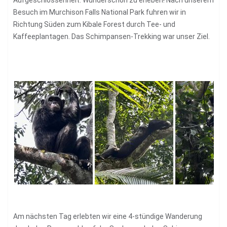
Besuch im Murchison Falls National Park fuhren wir in
Richtung Süden zum Kibale Forest durch Tee- und
Kaffeeplantagen. Das Schimpansen-Trekking war unser Ziel.
Am nächsten Tag erlebten wir eine 4-stündige Wanderung