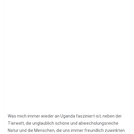
Was mich immer wieder an Uganda fasziniert ist, neben der
Tierwelt, die unglaublich schöne und abwechslungsreiche
Natur und die Menschen, die uns immer freundlich zuwinkten.