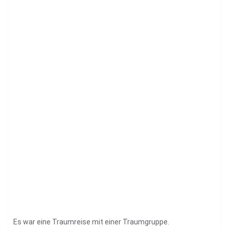
Es war eine Traumreise mit einer Traumgruppe.