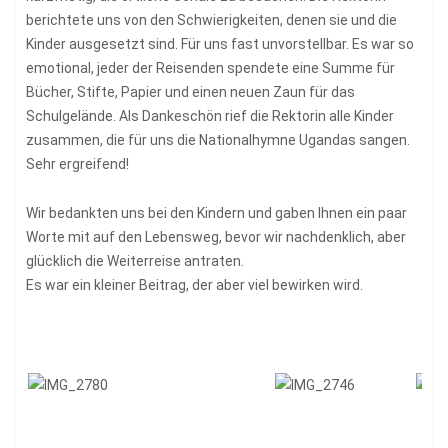
berichtete uns von den Schwierigkeiten, denen sie und die
Kinder ausgesetzt sind. Für uns fast unvorstellbar. Es war so
emotional, jeder der Reisenden spendete eine Summe für
Bücher, Stifte, Papier und einen neuen Zaun für das
Schulgelände. Als Dankeschön rief die Rektorin alle Kinder
zusammen, die für uns die Nationalhymne Ugandas sangen.
Sehr ergreifend!
Wir bedankten uns bei den Kindern und gaben Ihnen ein paar
Worte mit auf den Lebensweg, bevor wir nachdenklich, aber
glücklich die Weiterreise antraten.
Es war ein kleiner Beitrag, der aber viel bewirken wird.