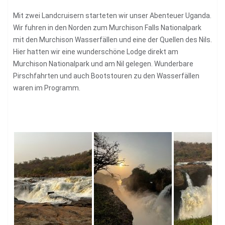
Mit zwei Landcruisern starteten wir unser Abenteuer Uganda.
Wir fuhren in den Norden zum Murchison Falls Nationalpark
mit den Murchison Wasserfällen und eine der Quellen des Nils.
Hier hatten wir eine wunderschöne Lodge direkt am
Murchison Nationalpark und am Nil gelegen. Wunderbare
Pirschfahrten und auch Bootstouren zu den Wasserfällen
waren im Programm.