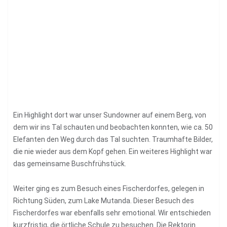
Ein Highlight dort war unser Sundowner auf einem Berg, von
dem wir ins Tal schauten und beobachten konnten, wie ca. 50
Elefanten den Weg durch das Tal suchten. Traumhafte Bilder,
die nie wieder aus dem Kopf gehen. Ein weiteres Highlight war
das gemeinsame Buschfrühstück.
Weiter ging es zum Besuch eines Fischerdorfes, gelegen in
Richtung Süden, zum Lake Mutanda. Dieser Besuch des
Fischerdorfes war ebenfalls sehr emotional. Wir entschieden
kurzfristig, die örtliche Schule zu besuchen. Die Rektorin