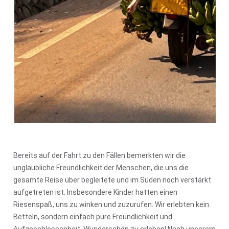
Bereits auf der Fahrt zu den Fällen bemerkten wir die
unglaubliche Freundlichkeit der Menschen, die uns die
gesamte Reise über begleitete und im Süden noch verstärkt
aufgetreten ist. Insbesondere Kinder hatten einen
Riesenspaß, uns zu winken und zuzurufen. Wir erlebten kein
Betteln, sondern einfach pure Freundlichkeit und
Aufgeschlossenheit. Wunderschön zu erleben! Nach unserem