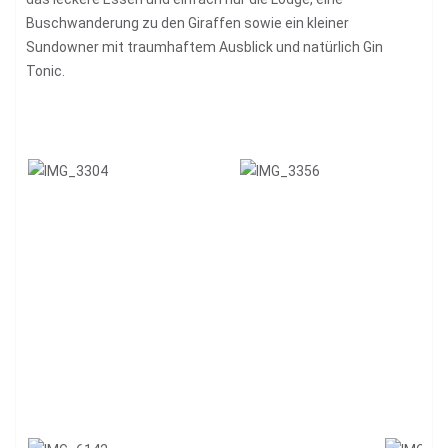
Buschwanderung zu den Giraffen sowie ein kleiner
Sundowner mit traumhaftem Ausblick und natürlich Gin
Tonic.