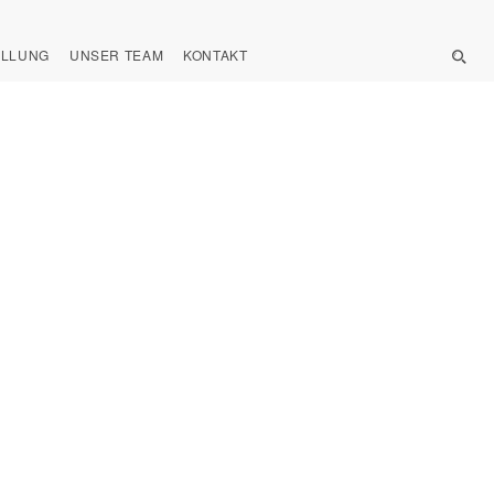
ELLUNG
UNSER TEAM
KONTAKT