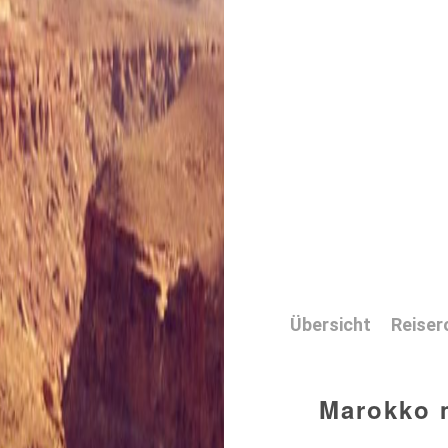
Übersicht
Reiser
Marokko 