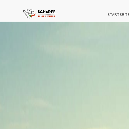
STARTSEIT