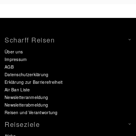
Scharff Reisen
Über uns
Impressum
AGB
Datenschutzerklärung
Erklärung zur Barrierefreiheit
Air Ban Liste
Newsletteranmeldung
Newsletterabmeldung
Reisen und Verantwortung
Reiseziele