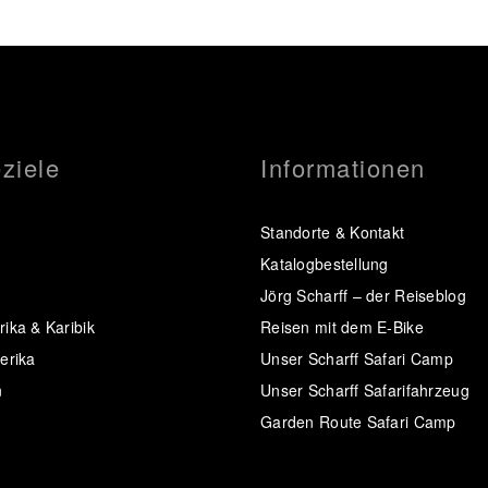
ziele
Informationen
Standorte & Kontakt
Katalogbestellung
Jörg Scharff – der Reiseblog
ika & Karibik
Reisen mit dem E-Bike
erika
Unser Scharff Safari Camp
n
Unser Scharff Safarifahrzeug
Garden Route Safari Camp