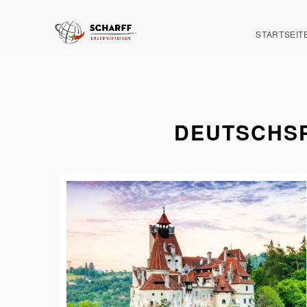
STARTSEIT
DEUTSCHSP