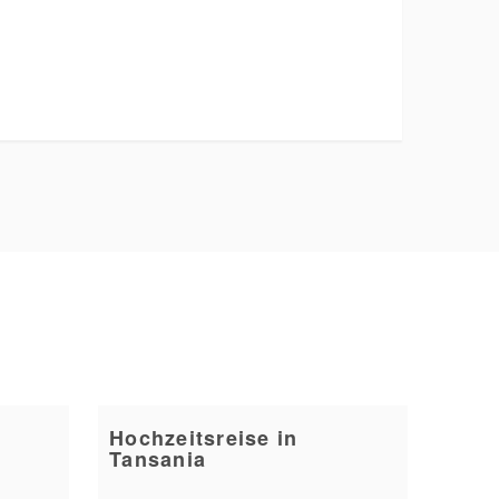
Hochzeitsreise in
Tansania