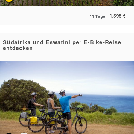
1.595
€
11 Tage
Südafrika und Eswatini per E-Bike-Reise
entdecken