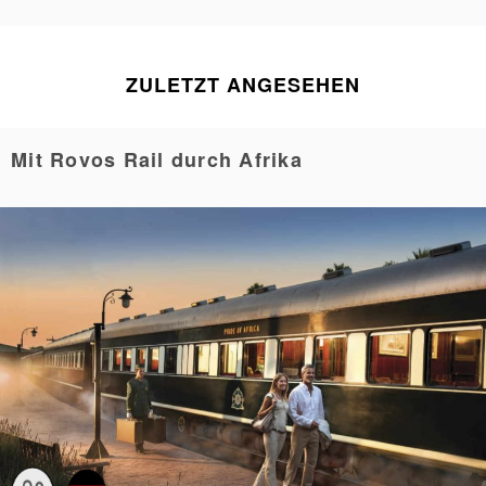
ZULETZT ANGESEHEN
Mit Rovos Rail durch Afrika