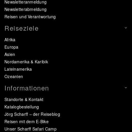
Newsletteranmeldung
Newsletterabmeldung
Reisen und Verantwortung
Reiseziele
Afrika
Europa
Asien
Nordamerika & Karibik
Lateinamerika
Ozeanien
Informationen
Standorte & Kontakt
Katalogbestellung
Jörg Scharff – der Reiseblog
Reisen mit dem E-Bike
Unser Scharff Safari Camp