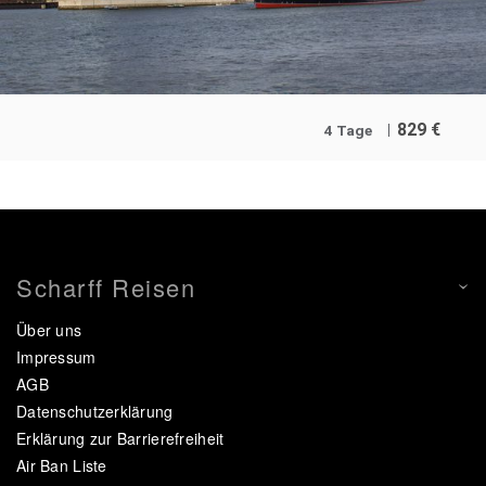
829
€
4 Tage
Scharff Reisen
Über uns
Impressum
AGB
Datenschutzerklärung
Erklärung zur Barrierefreiheit
Air Ban Liste