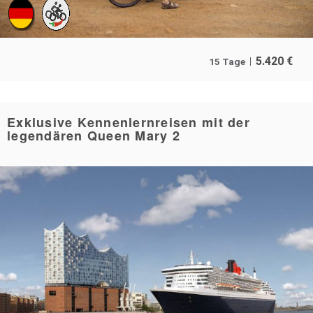
5.420
€
15 Tage
Exklusive Kennenlernreisen mit der
legendären Queen Mary 2