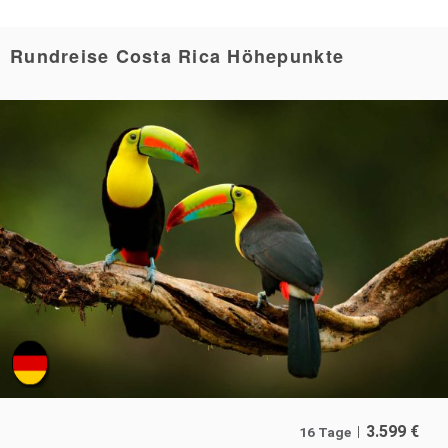
Rundreise Costa Rica Höhepunkte
3.599
€
16 Tage