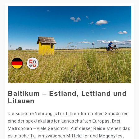
Baltikum – Estland, Lettland und
Litauen
Die Kurische Nehrung ist mit ihren turmhohen Sanddünen
eine der spektakulärsten Landschaften Europas. Drei
Metropolen – viele Gesichter: Auf dieser Reise stehen das
estnische Tallinn zwischen Mittelalter und Megabytes,