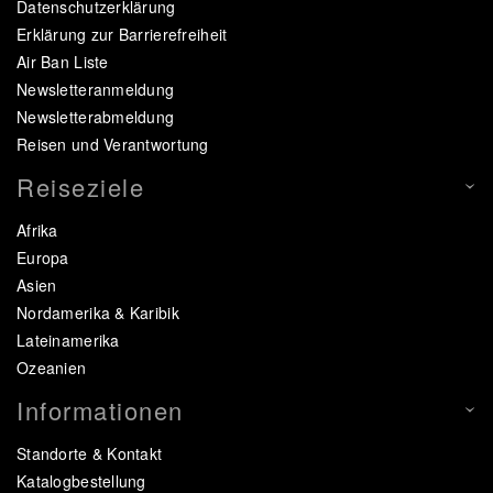
Datenschutzerklärung
Erklärung zur Barrierefreiheit
Air Ban Liste
Newsletteranmeldung
Newsletterabmeldung
Reisen und Verantwortung
Reiseziele
Afrika
Europa
Asien
Nordamerika & Karibik
Lateinamerika
Ozeanien
Informationen
Standorte & Kontakt
Katalogbestellung