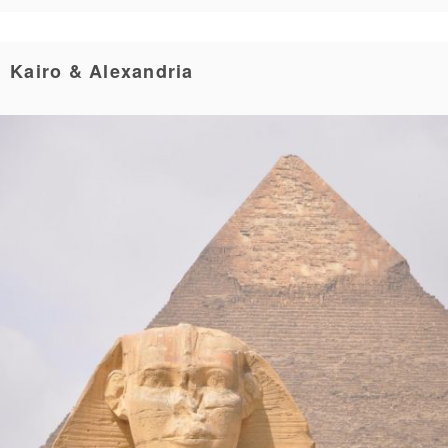
Kairo & Alexandria