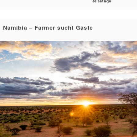
Reisetage
Namibia – Farmer sucht Gäste