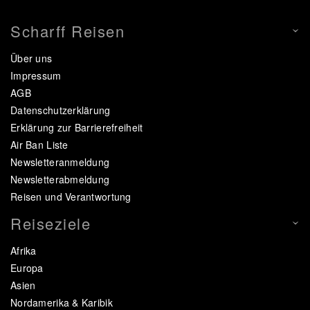
Scharff Reisen
Über uns
Impressum
AGB
Datenschutzerklärung
Erklärung zur Barrierefreiheit
Air Ban Liste
Newsletteranmeldung
Newsletterabmeldung
Reisen und Verantwortung
Reiseziele
Afrika
Europa
Asien
Nordamerika & Karibik